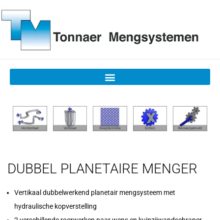
DUBBEL PLANETAIRE MENGER
Vertikaal dubbelwerkend planetair mengsysteem met
hydraulische kopverstelling