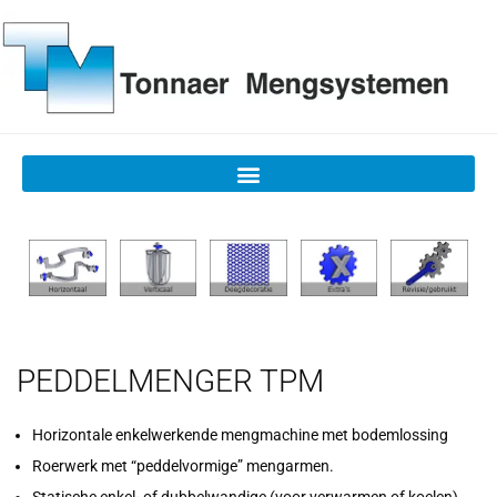
PEDDELMENGER TPM
Horizontale enkelwerkende mengmachine met bodemlossing
Roerwerk met “peddelvormige” mengarmen.