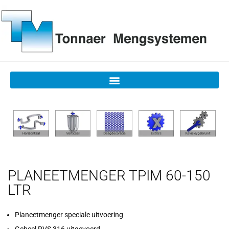
PLANEETMENGER TPIM 60-150
LTR
Planeetmenger speciale uitvoering