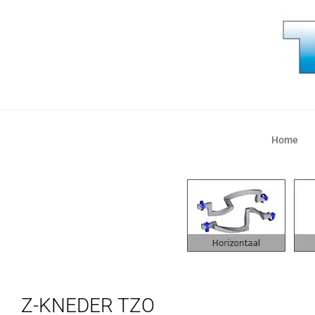
Home
Z-KNEDER TZO