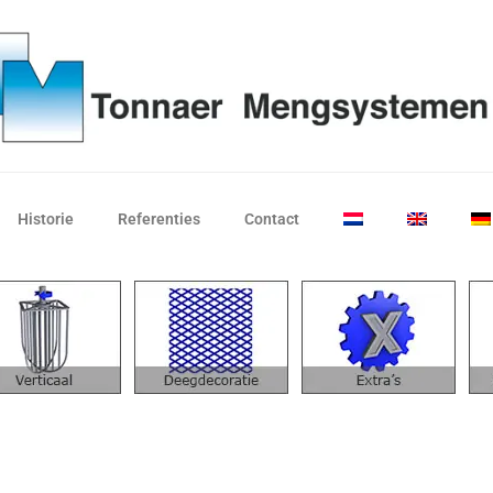
Historie
Referenties
Contact