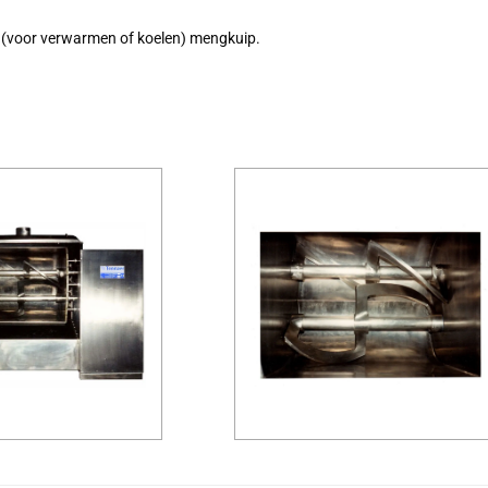
 (voor verwarmen of koelen) mengkuip.